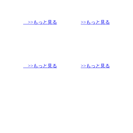
>>もっと見る
>>もっと見る
>>もっと見る
>>もっと見る