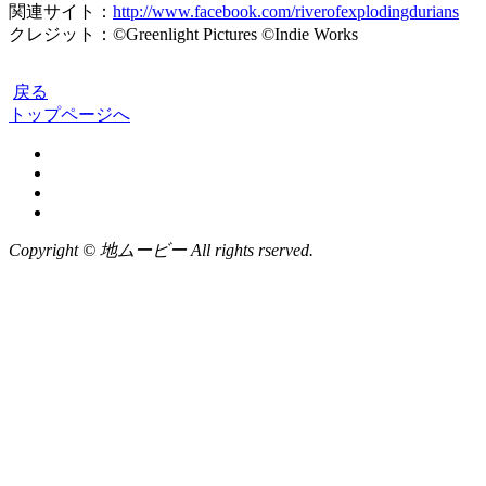
関連サイト：
http://www.facebook.com/riverofexplodingdurians
クレジット：©Greenlight Pictures ©Indie Works
戻る
トップページへ
Copyright © 地ムービー All rights rserved.