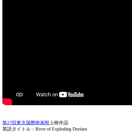
第27回東京国際映画祭
上映作品
英語タイトル：River of Exploding Durians