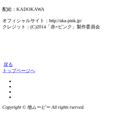
配給：KADOKAWA
オフィシャルサイト：http://aka-pink.jp/
クレジット：(C)2014「赤×ピンク」製作委員会
戻る
トップページへ
Copyright © 地ムービー All rights rserved.