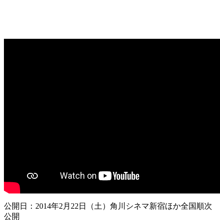
公開日：2014年2月22日（土）角川シネマ新宿ほか全国順次
公開