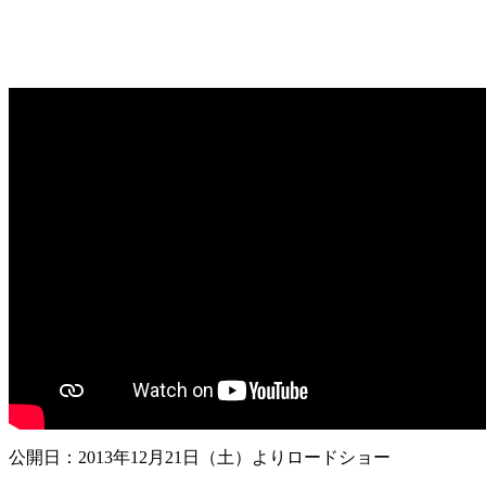
公開日：2013年12月21日（土）よりロードショー