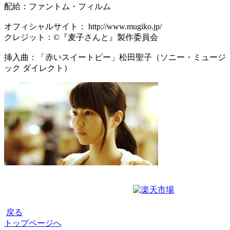
配給：ファントム・フィルム
オフィシャルサイト： http://www.mugiko.jp/
クレジット：©『麦子さんと』製作委員会
挿入曲：「赤いスイートピー」松田聖子（ソニー・ミュージ
ック ダイレクト）
戻る
トップページへ