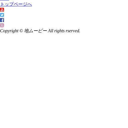
トップページへ
Copyright © 地ムービー All rights rserved.