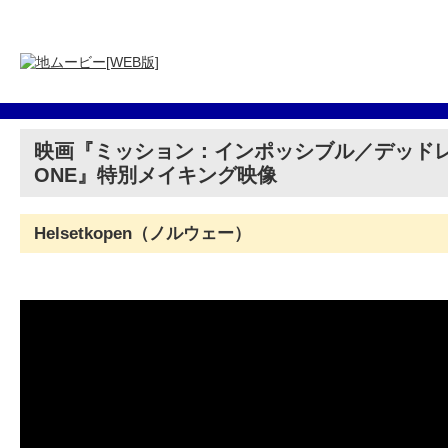
映画『ミッション：インポッシブル／デッドレコ
ONE』特別メイキング映像
Helsetkopen（ノルウェー）