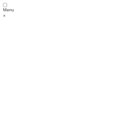
Menu
×