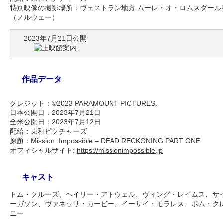
特別映像の撮影場所：ヴェストラン地方 ムーレ・オ・ロムスダール県の断
（ノルウェー）
2023年7月21日公開
作品データ
クレジット：©2023 PARAMOUNT PICTURES.
日本公開日：2023年7月21日
全米公開日：2023年7月12日
配給：東和ピクチャーズ
原題：Mission: Impossible – DEAD RECKONING PART ONE
オフィシャルサイト:
https://missionimpossible.jp
キャスト
トム・クルーズ、ヘイリー・アトウェル、ヴィング・レイムス、サ
ーガソン、ヴァネッサ・カービー、イーサイ・モラレス、ポム・ク
ニー