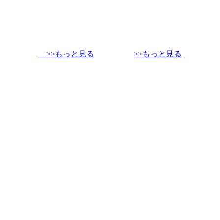
>>もっと見る
>>もっと見る