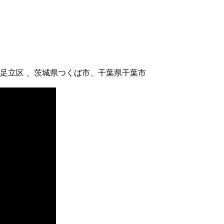
足立区 、茨城県つくば市、千葉県千葉市