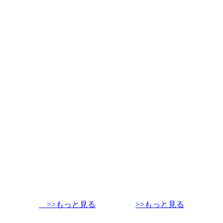
>>もっと見る
>>もっと見る