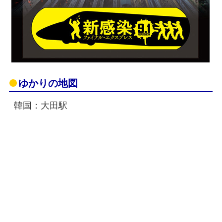
ゆかりの地図
韓国：大田駅