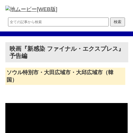
映画『新感染 ファイナル・エクスプレス』
予告編
ソウル特別市・大田広域市・大邱広域市（韓
国）