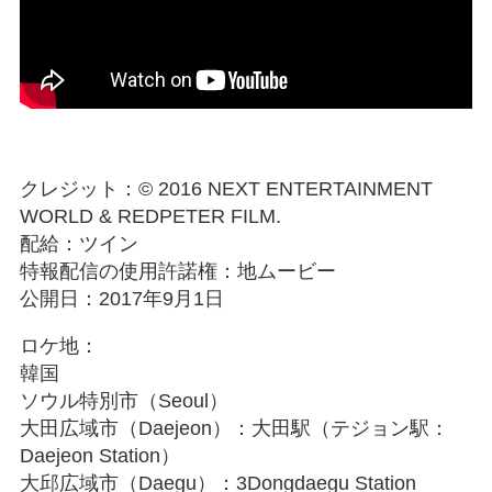
クレジット：© 2016 NEXT ENTERTAINMENT
WORLD & REDPETER FILM.
配給：ツイン
特報配信の使用許諾権：地ムービー
公開日：2017年9月1日
ロケ地：
韓国
ソウル特別市（Seoul）
大田広域市（Daejeon）：大田駅（テジョン駅：
Daejeon Station）
大邱広域市（Daegu）：3Dongdaegu Station