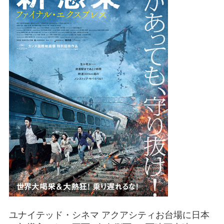
ユナイテッド・シネマ アクアシティお台場に日本