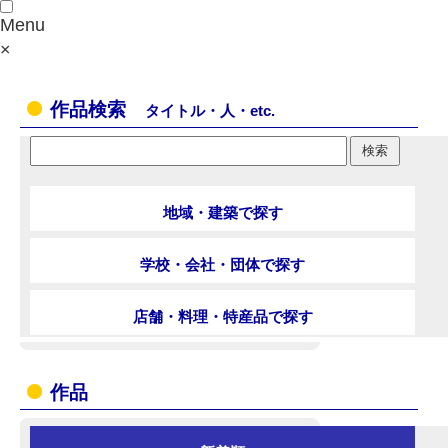
Menu
×
作品検索
タイトル・人・etc.
地域・建築で探す
学校・会社・団体で探す
店舗・料理・特産品で探す
作品