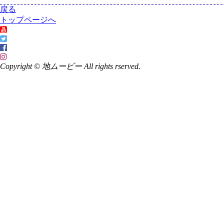
戻る
トップページへ
Copyright © 地ムービー All rights rserved.