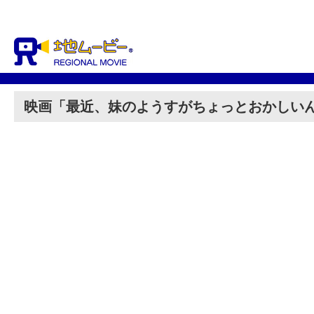
映画「最近、妹のようすがちょっとおかしい