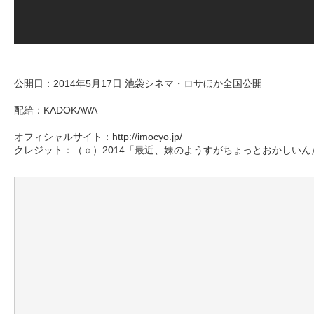
公開日：2014年5月17日 池袋シネマ・ロサほか全国公開
配給：KADOKAWA
オフィシャルサイト：http://imocyo.jp/
クレジット：（ｃ）2014「最近、妹のようすがちょっとおかしい