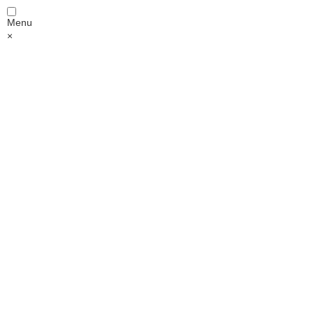
Menu
×