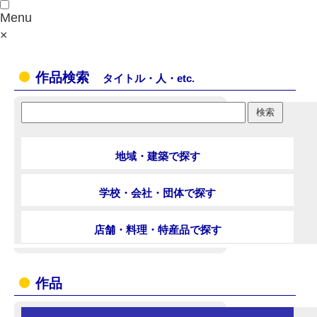
Menu
×
作品検索
タイトル・人・etc.
地域・建築で探す
学校・会社・団体で探す
店舗・料理・特産品で探す
作品