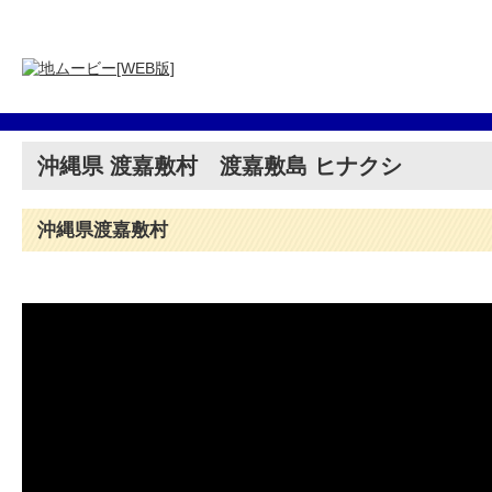
沖縄県 渡嘉敷村 渡嘉敷島 ヒナクシ
沖縄県渡嘉敷村