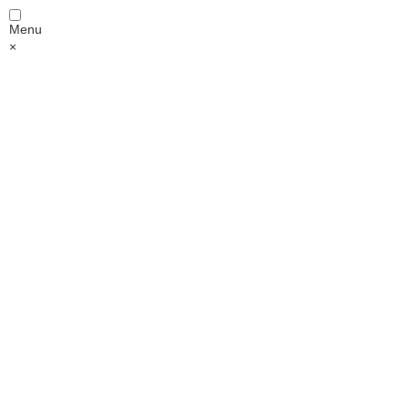
Menu
×