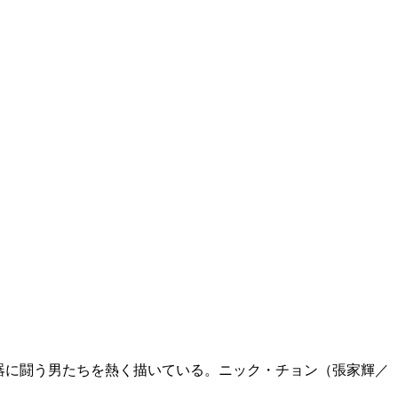
器に闘う男たちを熱く描いている。ニック・チョン（張家輝／