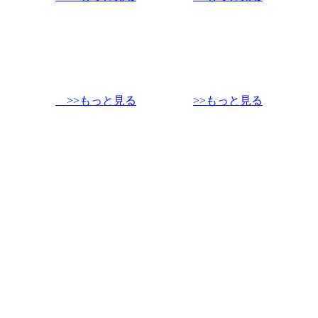
>>もっと見る
>>もっと見る