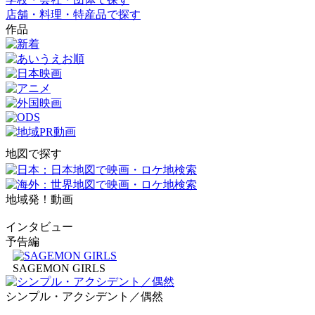
店舗・料理・特産品で探す
作品
地図で探す
地域発！動画
インタビュー
予告編
SAGEMON GIRLS
シンプル・アクシデント／偶然