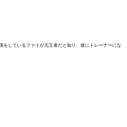
係をしているファイが元王者だと知り、彼にトレーナーにな