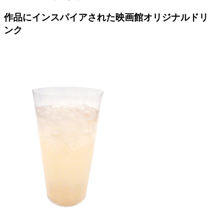
作品にインスパイアされた映画館オリジナルドリ
ンク