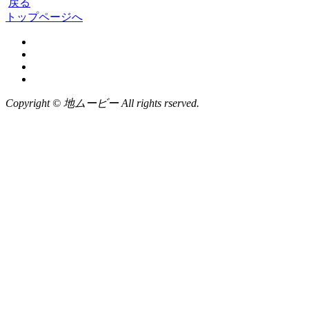
戻る
トップページへ
Copyright © 地ムービー All rights rserved.