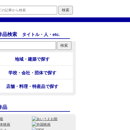
作品検索
タイトル・人・etc.
地域・建築で探す
学校・会社・団体で探す
店舗・料理・特産品で探す
作品