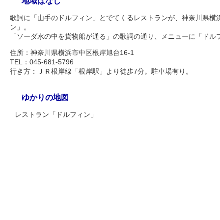
地域ばなし
歌詞に「山手のドルフィン」とでてくるレストランが、神奈川県横
ン」。
「ソーダ水の中を貨物船が通る」の歌詞の通り、メニューに「ドル
住所：神奈川県横浜市中区根岸旭台16-1
TEL：045-681-5796
行き方：ＪＲ根岸線「根岸駅」より徒歩7分。駐車場有り。
ゆかりの地図
レストラン「ドルフィン」