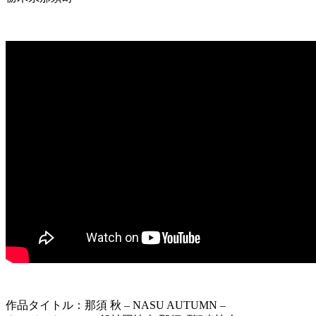
作品タイトル：那須 秋 – NASU AUTUMN –