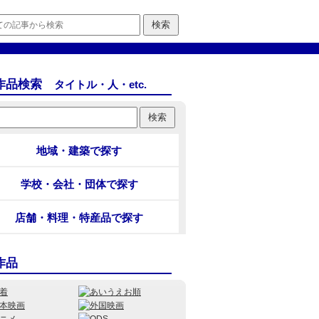
作品検索
タイトル・人・etc.
地域・建築で探す
学校・会社・団体で探す
店舗・料理・特産品で探す
作品