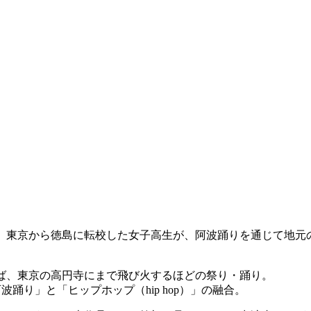
、東京から徳島に転校した女子高生が、阿波踊りを通じて地元
ば、東京の高円寺にまで飛び火するほどの祭り・踊り。
波踊り」と「ヒップホップ（hip hop）」の融合。