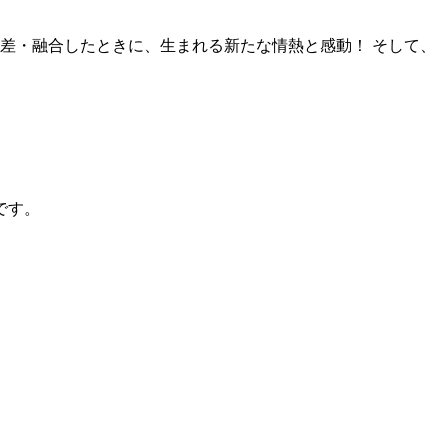
）が交差・融合したときに、生まれる新たな情熱と感動！ そして、
です。