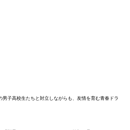
の男子高校生たちと対立しながらも、友情を育む青春ドラ