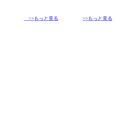
>>もっと見る
>>もっと見る