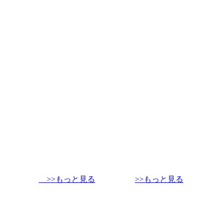
>>もっと見る
>>もっと見る