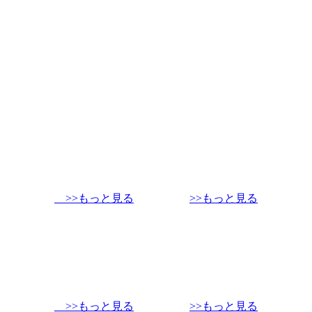
>>もっと見る
>>もっと見る
>>もっと見る
>>もっと見る