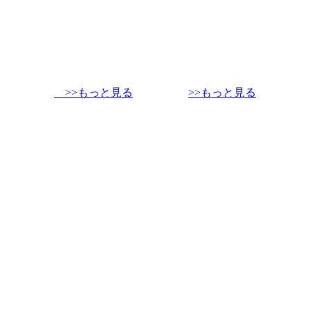
>>もっと見る
>>もっと見る