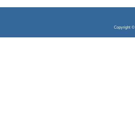
Copyright 