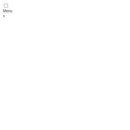
Menu
×