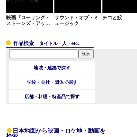
映画『ローリング・
サウンド・オブ・ミ
チコと鮫
ストーンズ・アッ…
ュージック
作品検索
タイトル・人・etc.
地域・建築で探す
学校・会社・団体で探す
店舗・料理・特産品で探す
日本地図から映画・ロケ地・動画を
検索