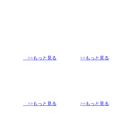
>>もっと見る
>>もっと見る
>>もっと見る
>>もっと見る