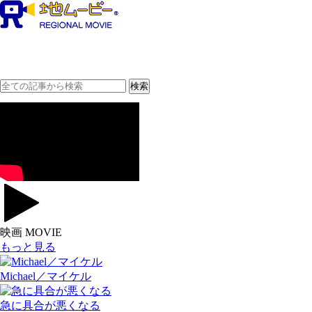
映画 MOVIE
もっと見る
Michael／マイケル
急に具合が悪くなる