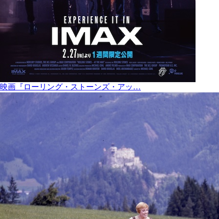
映画『ローリング・ストーンズ・アッ…