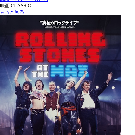
映画 CLASSIC
もっと見る