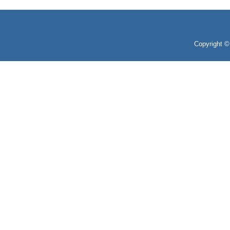
Copyright 