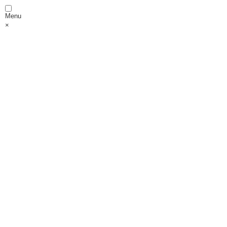
Menu
×