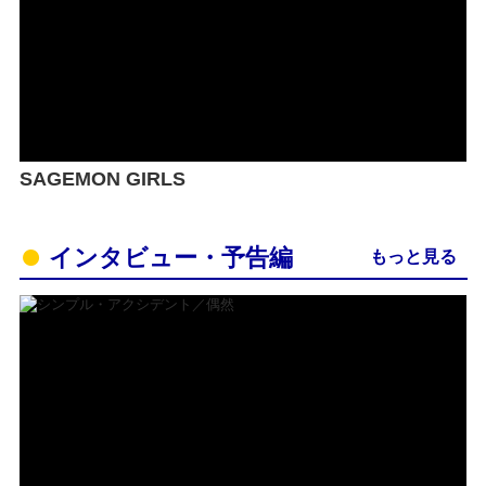
SAGEMON GIRLS
インタビュー・予告編
もっと見る