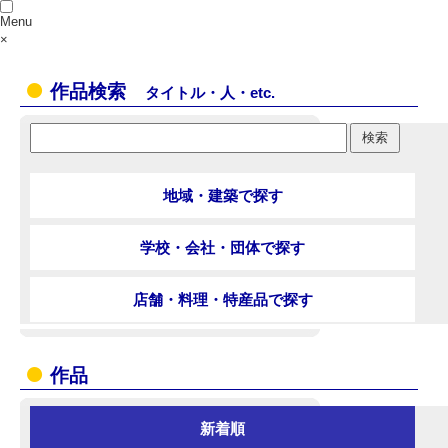
Menu
×
作品検索
タイトル・人・etc.
地域・建築で探す
学校・会社・団体で探す
店舗・料理・特産品で探す
作品
新着順