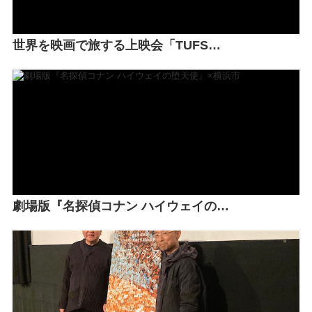
世界を映画で旅する上映会「TUFS…
劇場版『名探偵コナン ハイウェイの…