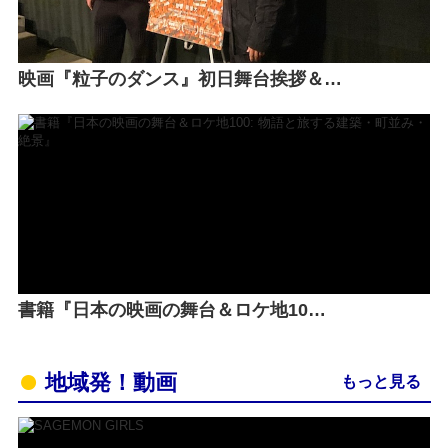
映画『粒子のダンス』初日舞台挨拶＆…
書籍『日本の映画の舞台＆ロケ地10…
地域発！動画
もっと見る