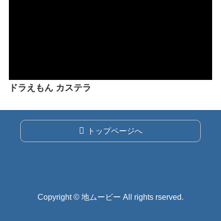
ドラえもん カステラ
トップページへ
Copyright © 地ムービー All rights rserved.