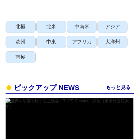
北極
北米
中南米
アジア
欧州
中東
アフリカ
大洋州
南極
ピックアップ NEWS
もっと見る