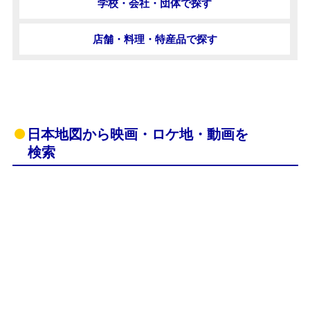
学校・会社・団体で探す
店舗・料理・特産品で探す
日本地図から映画・ロケ地・動画を
検索