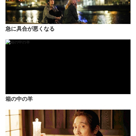
急に具合が悪くなる
箱の中の羊