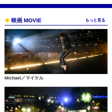
映画 MOVIE
もっと見る
Michael／マイケル