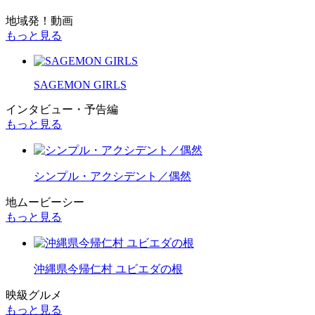
地域発！動画
もっと見る
SAGEMON GIRLS
インタビュー・予告編
もっと見る
シンプル・アクシデント／偶然
地ムービーシー
もっと見る
沖縄県今帰仁村 ユビエダの根
映級グルメ
もっと見る