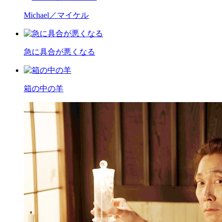
Michael／マイケル
急に具合が悪くなる
箱の中の羊