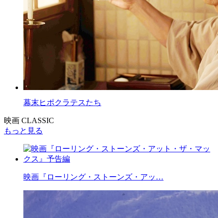
幕末ヒポクラテスたち
映画 CLASSIC
もっと見る
映画『ローリング・ストーンズ・アッ…