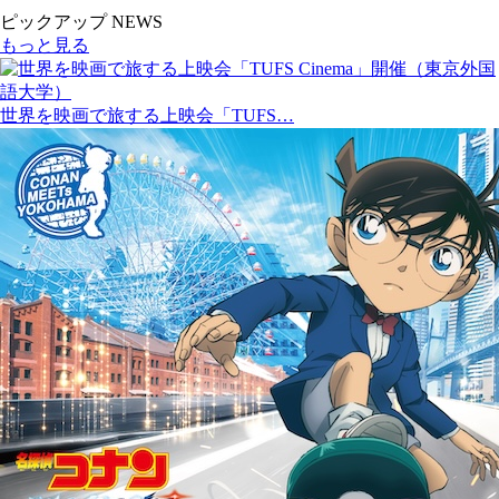
ピックアップ NEWS
もっと見る
世界を映画で旅する上映会「TUFS…