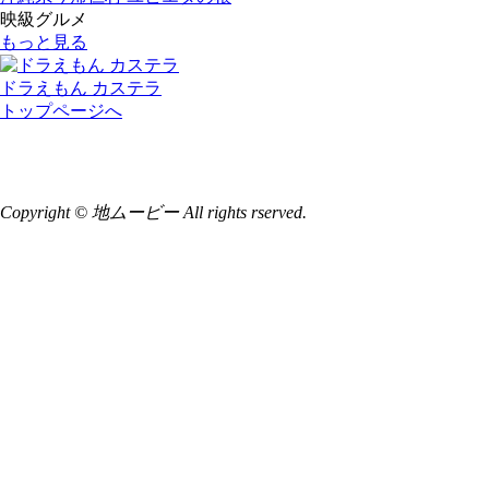
映級グルメ
もっと見る
ドラえもん カステラ
トップページへ
Copyright © 地ムービー All rights rserved.