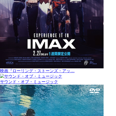
映画『ローリング・ストーンズ・アッ…
サウンド・オブ・ミュージック