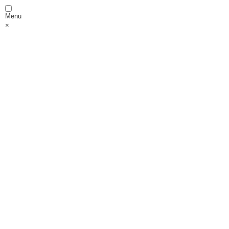
Menu
×