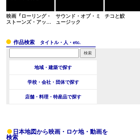
映画『ローリング・
サウンド・オブ・ミ
チコと鮫
ストーンズ・アッ…
ュージック
作品検索
タイトル・人・etc.
地域・建築で探す
学校・会社・団体で探す
店舗・料理・特産品で探す
日本地図から映画・ロケ地・動画を
検索