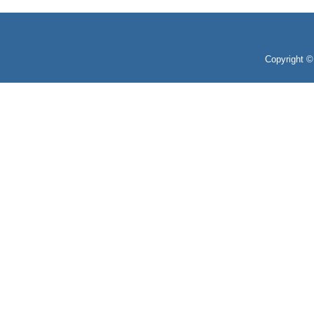
Copyright 