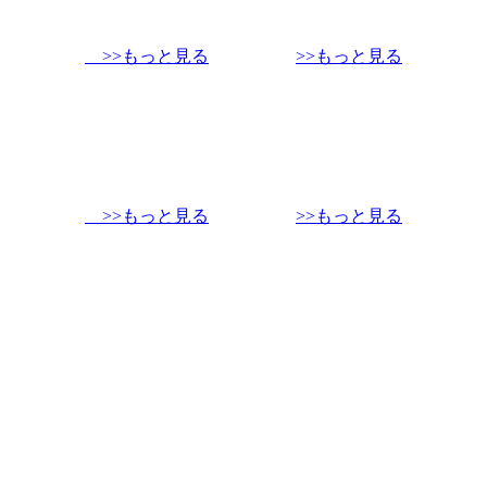
>>もっと見る
>>もっと見る
>>もっと見る
>>もっと見る