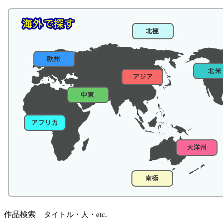
作品検索
タイトル・人・etc.