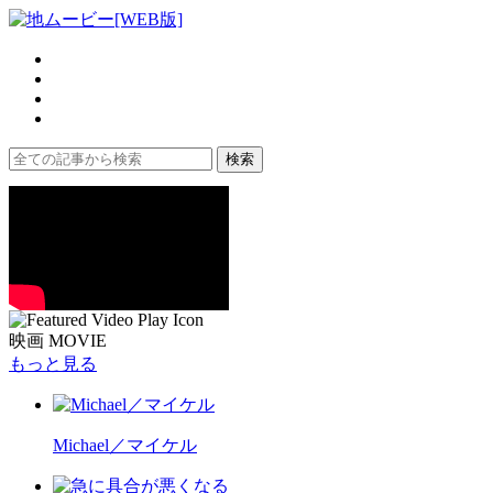
映画 MOVIE
もっと見る
Michael／マイケル