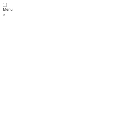
Menu
×