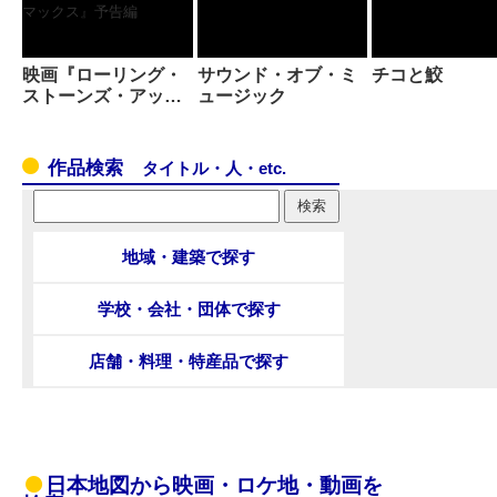
映画『ローリング・
サウンド・オブ・ミ
チコと鮫
ストーンズ・アッ…
ュージック
作品検索
タイトル・人・etc.
地域・建築で探す
学校・会社・団体で探す
店舗・料理・特産品で探す
日本地図から映画・ロケ地・動画を