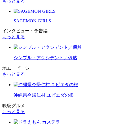
もっと見る
SAGEMON GIRLS
インタビュー・予告編
もっと見る
シンプル・アクシデント／偶然
地ムービーシー
もっと見る
沖縄県今帰仁村 ユビエダの根
映級グルメ
もっと見る