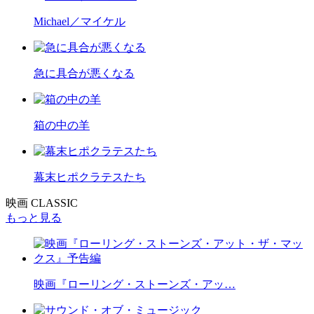
Michael／マイケル
急に具合が悪くなる
箱の中の羊
幕末ヒポクラテスたち
映画 CLASSIC
もっと見る
映画『ローリング・ストーンズ・アッ…