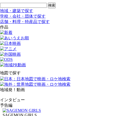
地域・建築で探す
学校・会社・団体で探す
店舗・料理・特産品で探す
作品
地図で探す
地域発！動画
インタビュー
予告編
SAGEMON GIRLS