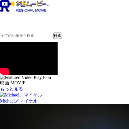
映画 MOVIE
もっと見る
Michael／マイケル