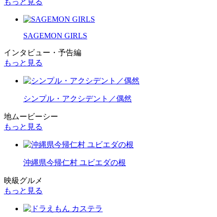
もっと見る
SAGEMON GIRLS
インタビュー・予告編
もっと見る
シンプル・アクシデント／偶然
地ムービーシー
もっと見る
沖縄県今帰仁村 ユビエダの根
映級グルメ
もっと見る