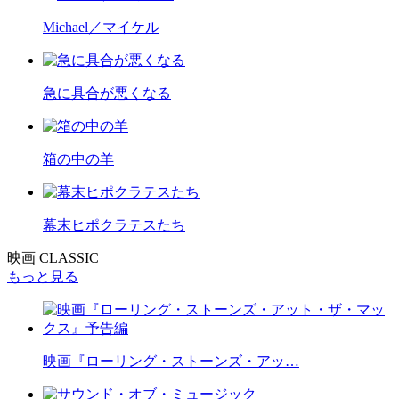
Michael／マイケル
急に具合が悪くなる
箱の中の羊
幕末ヒポクラテスたち
映画 CLASSIC
もっと見る
映画『ローリング・ストーンズ・アッ…