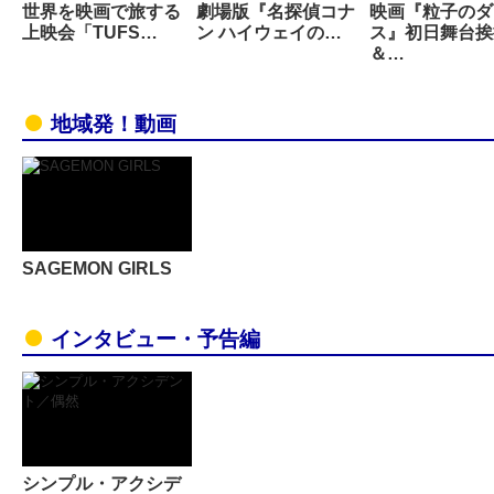
世界を映画で旅する
劇場版『名探偵コナ
映画『粒子のダ
上映会「TUFS…
ン ハイウェイの…
ス』初日舞台挨
＆…
地域発！動画
SAGEMON GIRLS
インタビュー・予告編
シンプル・アクシデ