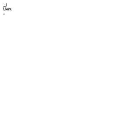
Menu
×