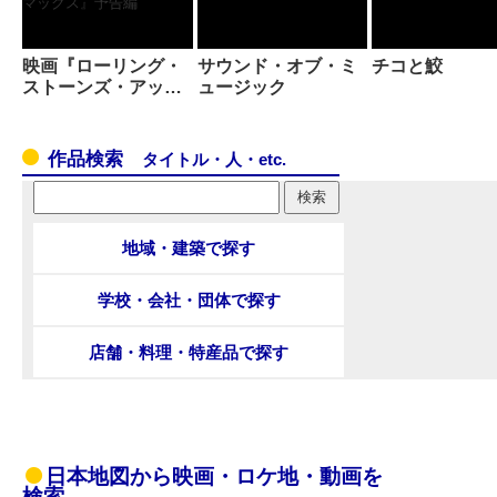
映画『ローリング・
サウンド・オブ・ミ
チコと鮫
ストーンズ・アッ…
ュージック
作品検索
タイトル・人・etc.
地域・建築で探す
学校・会社・団体で探す
店舗・料理・特産品で探す
日本地図から映画・ロケ地・動画を
検索