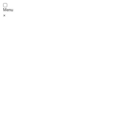
Menu
×