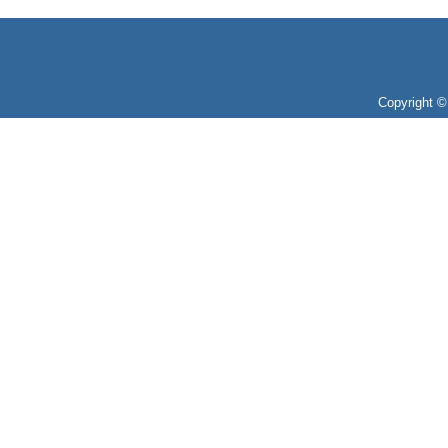
Copyright 