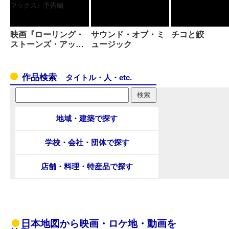
映画『ローリング・
サウンド・オブ・ミ
チコと鮫
ストーンズ・アッ…
ュージック
作品検索
タイトル・人・etc.
地域・建築で探す
学校・会社・団体で探す
店舗・料理・特産品で探す
日本地図から映画・ロケ地・動画を