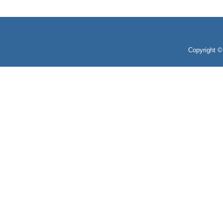
Copyright 