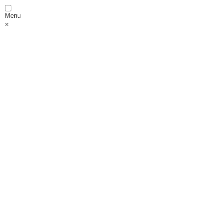
Menu
×