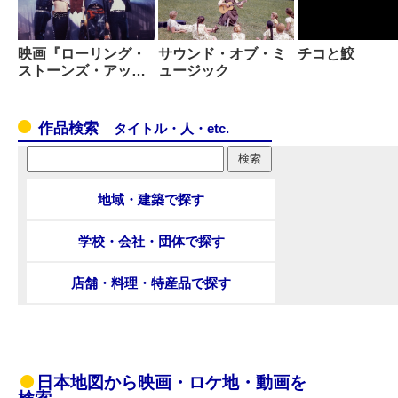
映画『ローリング・
サウンド・オブ・ミ
チコと鮫
ストーンズ・アッ…
ュージック
作品検索
タイトル・人・etc.
地域・建築で探す
学校・会社・団体で探す
店舗・料理・特産品で探す
日本地図から映画・ロケ地・動画を