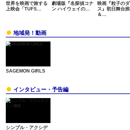
世界を映画で旅する
劇場版『名探偵コナ
映画『粒子のダ
上映会「TUFS…
ン ハイウェイの…
ス』初日舞台挨
＆…
地域発！動画
SAGEMON GIRLS
インタビュー・予告編
シンプル・アクシデ