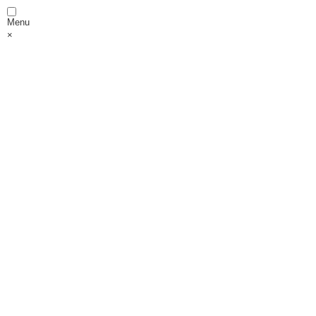
Menu
×