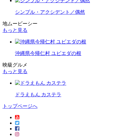
シンプル・アクシデント／偶然
地ムービーシー
もっと見る
沖縄県今帰仁村 ユビエダの根
映級グルメ
もっと見る
ドラえもん カステラ
トップページへ