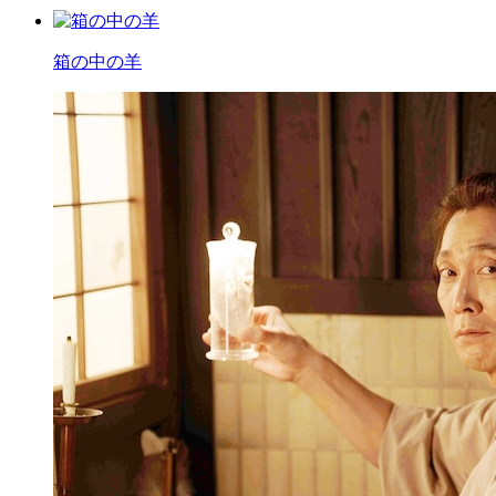
箱の中の羊