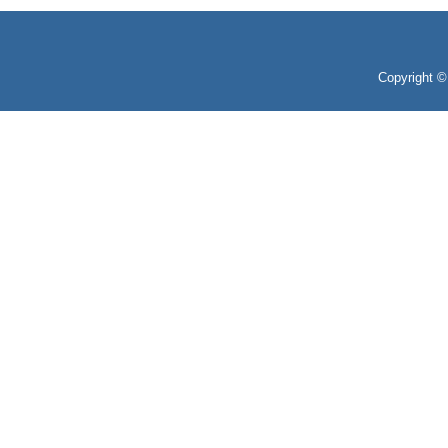
Copyright 