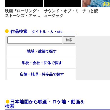
映画『ローリング・
サウンド・オブ・ミ
チコと鮫
ストーンズ・アッ…
ュージック
作品検索
タイトル・人・etc.
地域・建築で探す
学校・会社・団体で探す
店舗・料理・特産品で探す
日本地図から映画・ロケ地・動画を
検索