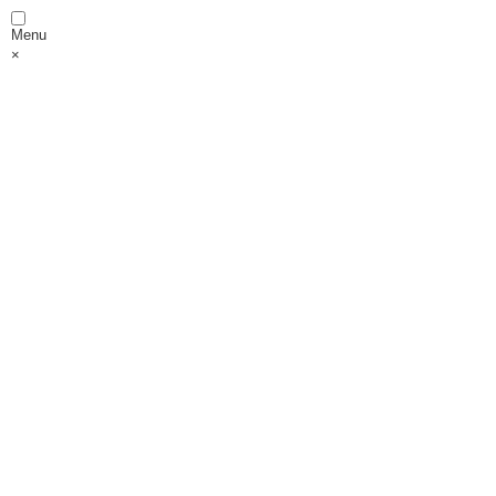
Menu
×