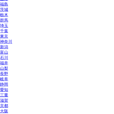
福島
茨城
栃木
群馬
埼玉
千葉
東京
神奈川
新潟
富山
石川
福井
山梨
長野
岐阜
静岡
愛知
三重
滋賀
京都
大阪