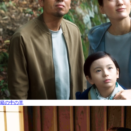
箱の中の羊