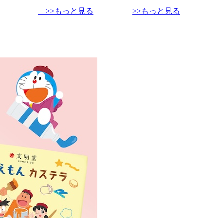
>>もっと見る
>>もっと見る