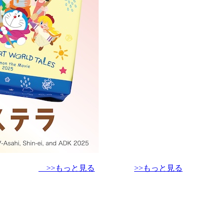
>>もっと見る
>>もっと見る