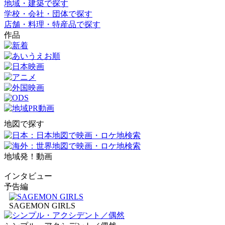
地域・建築で探す
学校・会社・団体で探す
店舗・料理・特産品で探す
作品
地図で探す
地域発！動画
インタビュー
予告編
SAGEMON GIRLS