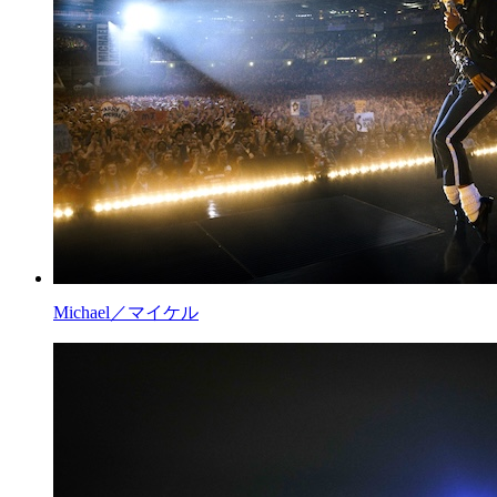
Michael／マイケル