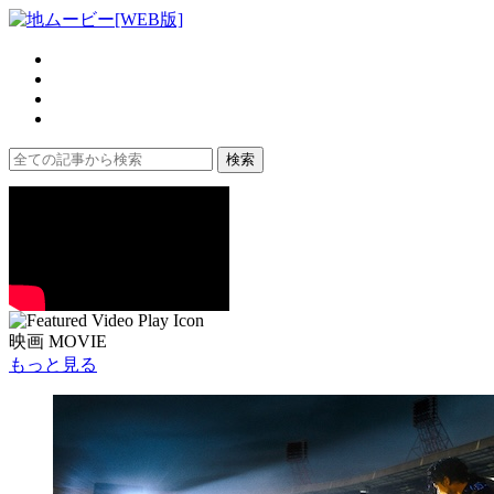
映画 MOVIE
もっと見る