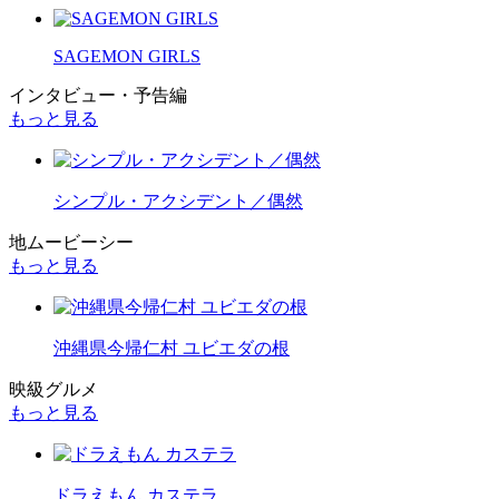
SAGEMON GIRLS
インタビュー・予告編
もっと見る
シンプル・アクシデント／偶然
地ムービーシー
もっと見る
沖縄県今帰仁村 ユビエダの根
映級グルメ
もっと見る
ドラえもん カステラ