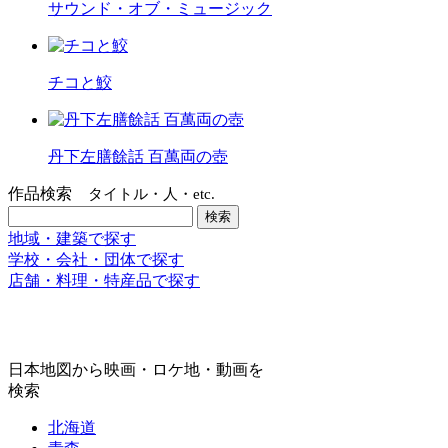
サウンド・オブ・ミュージック
チコと鮫
丹下左膳餘話 百萬両の壺
作品検索
タイトル・人・etc.
地域・建築で探す
学校・会社・団体で探す
店舗・料理・特産品で探す
日本地図から映画・ロケ地・動画を
検索
北海道