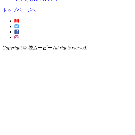
トップページへ
Copyright © 地ムービー All rights rserved.