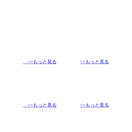
>>もっと見る
>>もっと見る
>>もっと見る
>>もっと見る