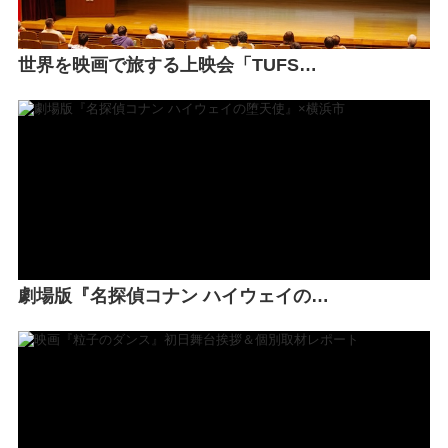
世界を映画で旅する上映会「TUFS…
劇場版『名探偵コナン ハイウェイの…