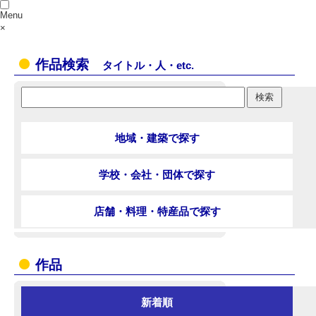
Menu
×
作品検索
タイトル・人・etc.
地域・建築で探す
学校・会社・団体で探す
店舗・料理・特産品で探す
作品
新着順