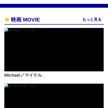
映画 MOVIE
もっと見る
Michael／マイケル