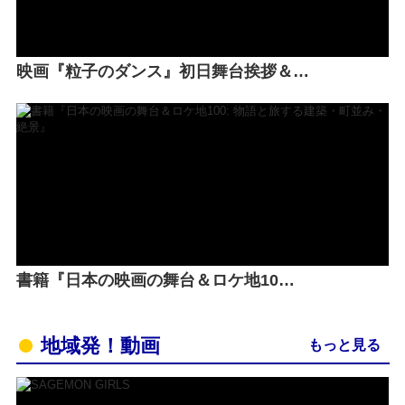
映画『粒子のダンス』初日舞台挨拶＆…
書籍『日本の映画の舞台＆ロケ地10…
地域発！動画
もっと見る