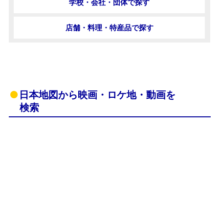
学校・会社・団体で探す
店舗・料理・特産品で探す
日本地図から映画・ロケ地・動画を
検索