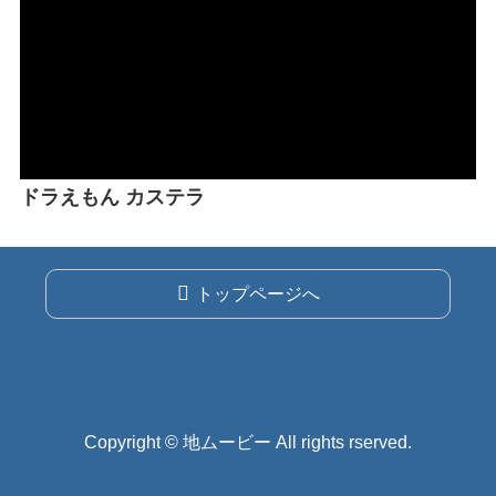
ドラえもん カステラ
トップページへ
Copyright © 地ムービー All rights rserved.