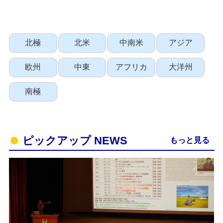
北極
北米
中南米
アジア
欧州
中東
アフリカ
大洋州
南極
ピックアップ NEWS
もっと見る