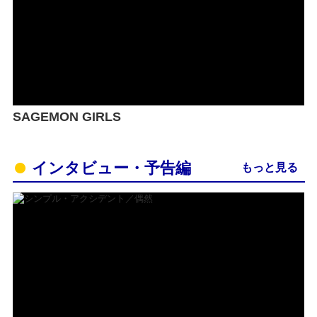
SAGEMON GIRLS
インタビュー・予告編
もっと見る