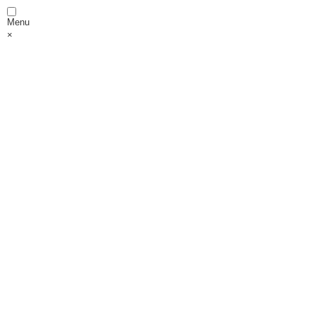
Menu
×