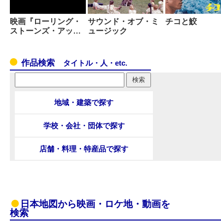
映画『ローリング・
サウンド・オブ・ミ
チコと鮫
ストーンズ・アッ…
ュージック
作品検索
タイトル・人・etc.
地域・建築で探す
学校・会社・団体で探す
店舗・料理・特産品で探す
日本地図から映画・ロケ地・動画を
検索