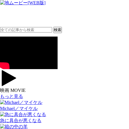
映画 MOVIE
もっと見る
Michael／マイケル
急に具合が悪くなる