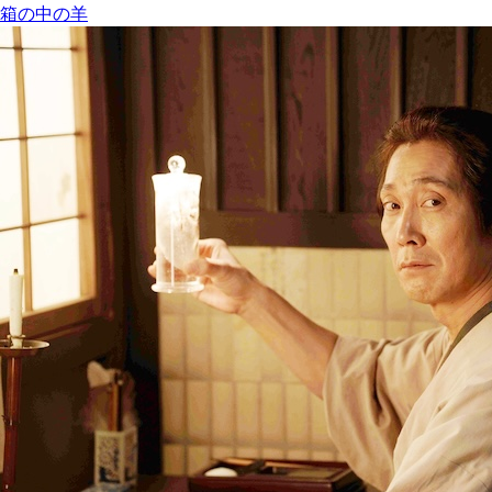
箱の中の羊